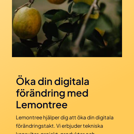
Öka din digitala
förändring med
Lemontree
Lemontree hjälper dig att öka din digitala
förändringstakt. Vi erbjuder tekniska