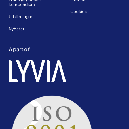
kompendium
Cookies
Utbildningar
Nyheter
A part of