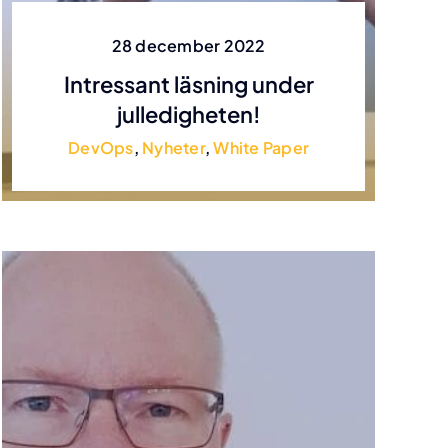
28 december 2022
Intressant läsning under
julledigheten!
DevOps
,
Nyheter
,
White Paper