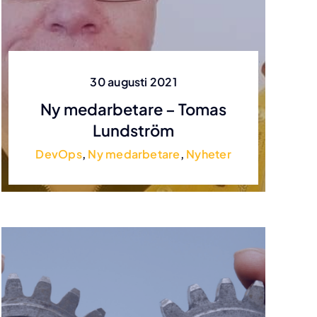
30 augusti 2021
Ny medarbetare – Tomas
Lundström
DevOps
,
Ny medarbetare
,
Nyheter