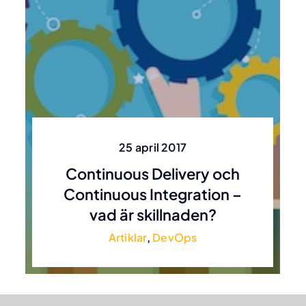
25 april 2017
Continuous Delivery och
Continuous Integration –
vad är skillnaden?
Artiklar
,
DevOps