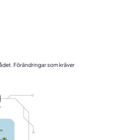
mrådet. Förändringar som kräver