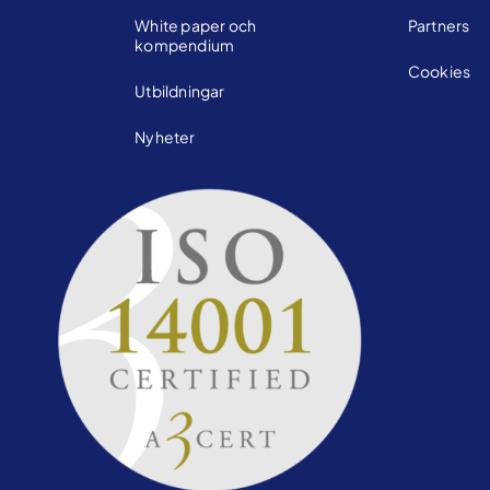
White paper och
Partners
kompendium
Cookies
Utbildningar
Nyheter