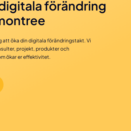
digitala förändring
montree
 att öka din digitala förändringstakt. Vi
sulter, projekt, produkter och
 ökar er effektivitet.