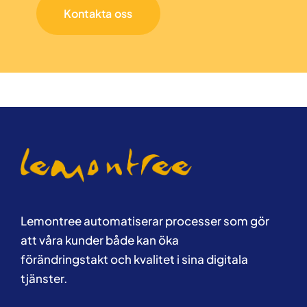
Kontakta oss
Lemontree automatiserar processer som gör
att våra kunder både kan öka
förändringstakt och kvalitet i sina digitala
tjänster.