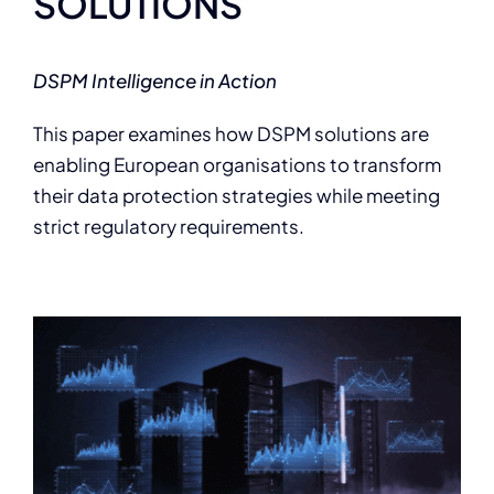
SOLUTIONS
DSPM Intelligence in Action
This paper examines how DSPM solutions are
enabling European organisations to transform
their data protection strategies while meeting
strict regulatory requirements.