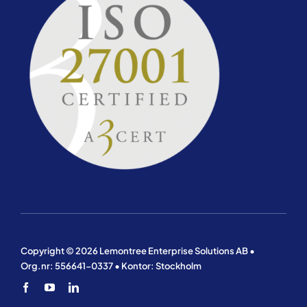
Copyright © 2026 Lemontree Enterprise Solutions AB •
Org.nr: 556641-0337 • Kontor: Stockholm