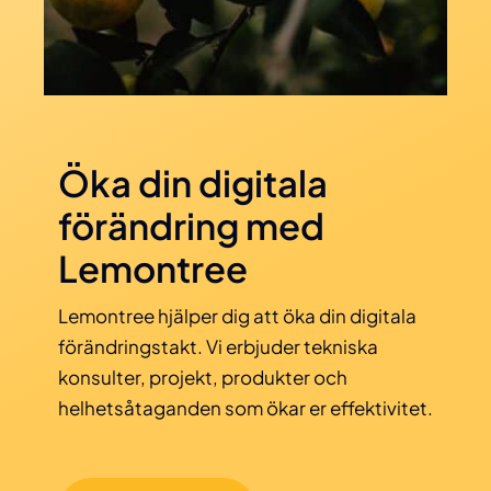
Öka din digitala
förändring med
Lemontree
Lemontree hjälper dig att öka din digitala
förändringstakt. Vi erbjuder tekniska
konsulter, projekt, produkter och
helhetsåtaganden som ökar er effektivitet.