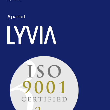
A part of