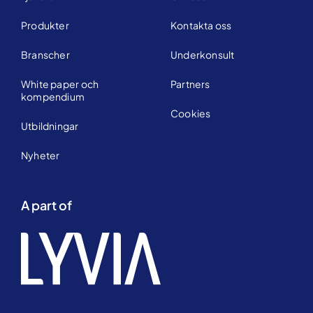
Produkter
Kontakta oss
Branscher
Underkonsult
White paper och
Partners
kompendium
Cookies
Utbildningar
Nyheter
A part of