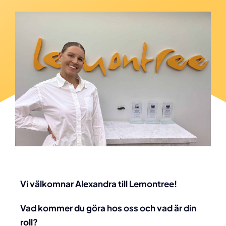
Vi välkomnar Alexandra till Lemontree!
Vad kommer du göra hos oss och vad är din
roll?