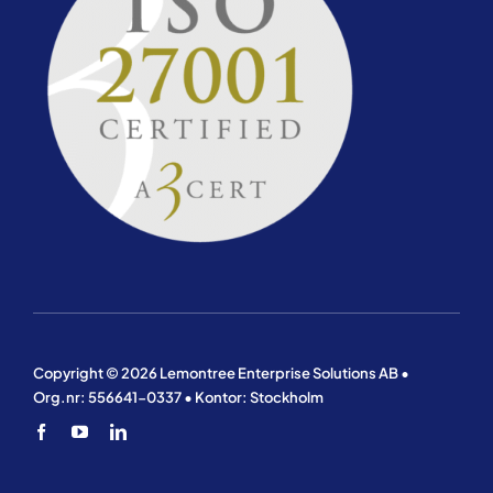
Copyright © 2026 Lemontree Enterprise Solutions AB •
Org.nr: 556641-0337 • Kontor: Stockholm