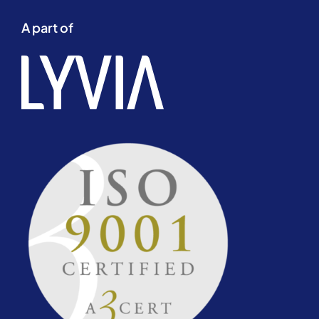
A part of