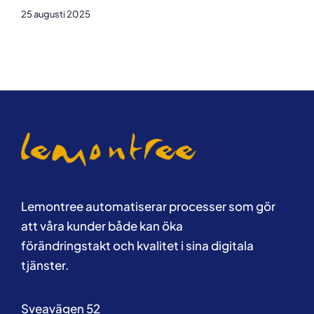
25 augusti 2025
Lemontree automatiserar processer som gör
att våra kunder både kan öka
förändringstakt och kvalitet i sina digitala
tjänster.
Sveavägen 52