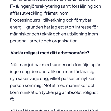
IT- & ingenjörsrekrytering samt försäljning och
affärsutveckling, främst inom
Processindustri, tillverkning och förnybar
energi. I grunden har jag ett stort intresse för
människor och teknik och en utbildning inom
personal, arbete och organisation.
Vad är roligast med ditt arbetsområde?
När man jobbar med kunder och försäljning är
ingen dag den andra lik och man får lära sig
nya saker varje dag, vilket passar en nyfiken
person som mig! Mötet med människor och
kommunikation tycker jag är absolut roligast
😊