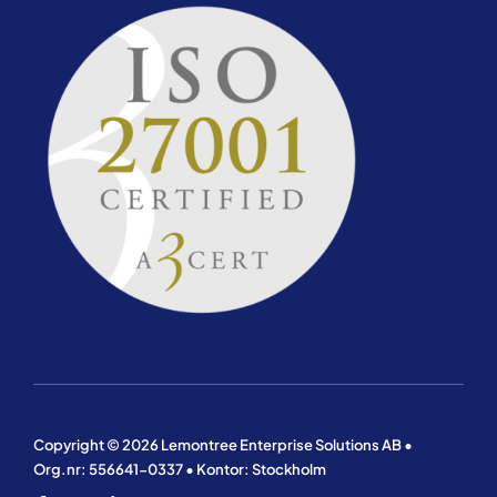
Copyright © 2026 Lemontree Enterprise Solutions AB •
Org.nr: 556641-0337 • Kontor: Stockholm