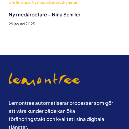
Life Science
,
Ny medarbetare
,
Nyheter
Ny medarbetare – Nina Schiller
29 januari 2025
Lemontree automatiserar processer som gör
att våra kunder både kan öka
förändringstakt och kvalitet i sina digitala
tjänster.