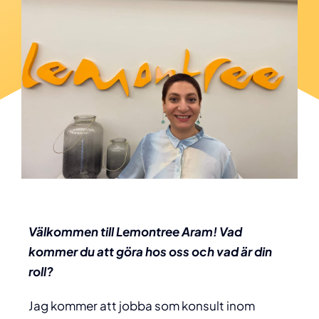
Välkommen till Lemontree Aram! Vad
kommer du att göra hos oss och vad är din
roll?
Jag kommer att jobba som konsult inom