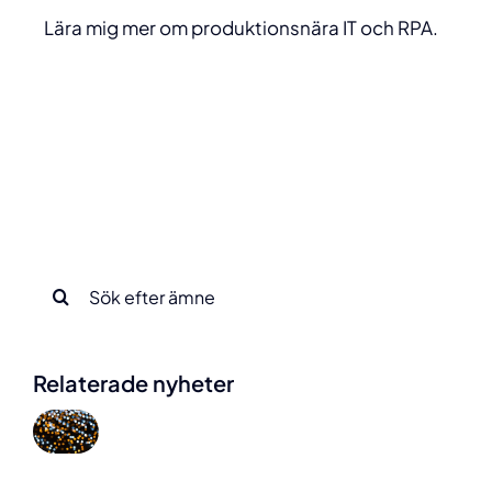
Lära mig mer om produktionsnära IT och RPA.
Sök
efter:
Relaterade nyheter