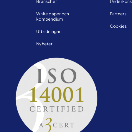
Branscher
Underkons
White paper och
Partners
kompendium
Cookies
Utbildningar
Nyheter