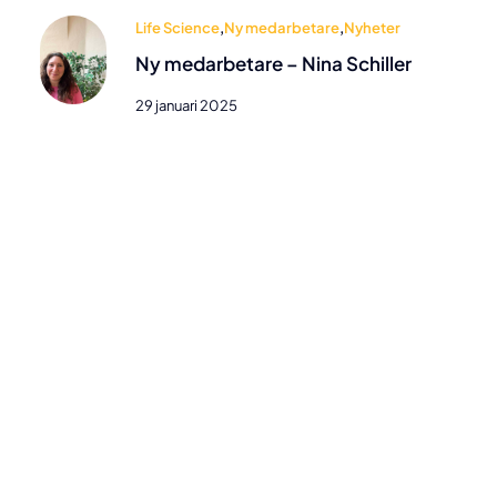
Life Science
,
Ny medarbetare
,
Nyheter
Ny medarbetare – Nina Schiller
29 januari 2025