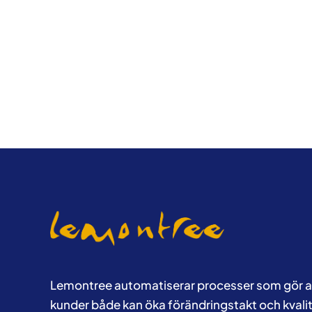
Lemontree automatiserar processer som gör a
kunder både kan öka förändringstakt och kvalit