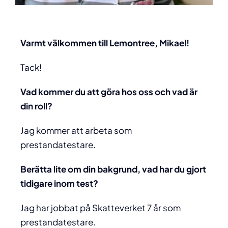
Varmt välkommen till Lemontree,
Mikael
!
Tack!
Vad kommer du att göra hos oss och vad är
din roll?
Jag kommer att arbeta som
prestandatestare.
Berätta lite om din bakgrund, vad har du gjort
tidigare inom test?
Jag har jobbat på Skatteverket 7 år som
prestandatestare.